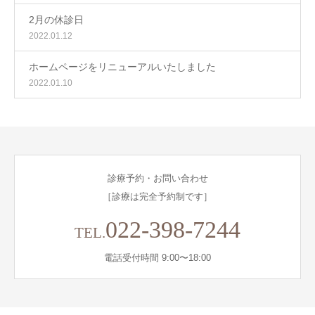
2月の休診日
2022.01.12
ホームページをリニューアルいたしました
2022.01.10
診療予約・お問い合わせ
［診療は完全予約制です］
022-398-7244
TEL.
電話受付時間 9:00〜18:00