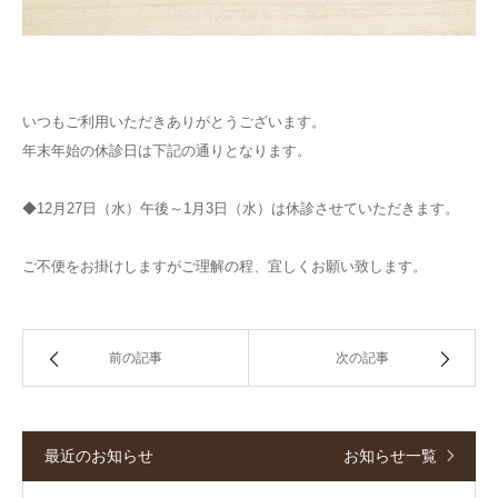
いつもご利用いただきありがとうございます。
年末年始の休診日は下記の通りとなります。
◆12月27日（水）午後～1月3日（水）は休診させていただきます。
ご不便をお掛けしますがご理解の程、宜しくお願い致します。
前の記事
次の記事
最近のお知らせ
お知らせ一覧