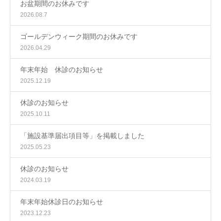
お盆期間のお休みです
2026.08.7
ゴールデンウィーク期間のお休みです
2026.04.29
年末年始 休診のお知らせ
2025.12.19
休診のお知らせ
2025.10.11
「施設基準届出項目等」を掲載しました
2025.05.23
休診のお知らせ
2024.03.19
年末年始休診日のお知らせ
2023.12.23