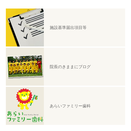
施設基準届出項目等
院長のきままにブログ
あらいファミリー歯科